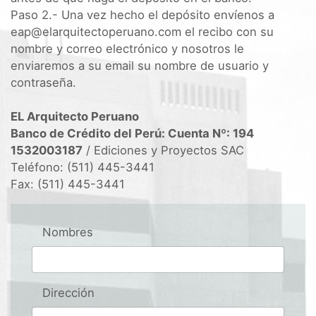
Paso 2.- Una vez hecho el depósito envíenos a
eap@elarquitectoperuano.com el recibo con su
nombre y correo electrónico y nosotros le
enviaremos a su email su nombre de usuario y
contraseña.
EL Arquitecto Peruano
Banco de Crédito del Perú: Cuenta Nº: 194
1532003187
/ Ediciones y Proyectos SAC
Teléfono: (511) 445-3441
Fax: (511) 445-3441
Nombres
Dirección