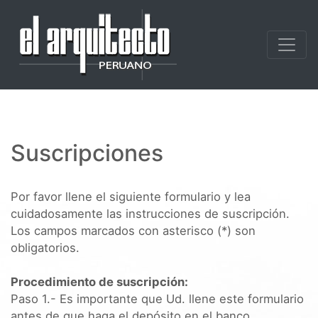
Suscripciones
Por favor llene el siguiente formulario y lea
cuidadosamente las instrucciones de suscripción.
Los campos marcados con asterisco (*) son
obligatorios.
Procedimiento de suscripción:
Paso 1.- Es importante que Ud. llene este formulario
antes de que haga el depósito en el banco.