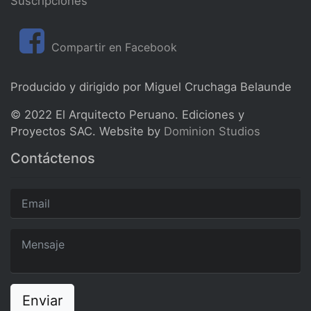
Suscripciones
Compartir en Facebook
Producido y dirigido por Miguel Cruchaga Belaunde
© 2022 El Arquitecto Peruano. Ediciones y
Proyectos SAC. Website by
Dominion Studios
Contáctenos
Enviar