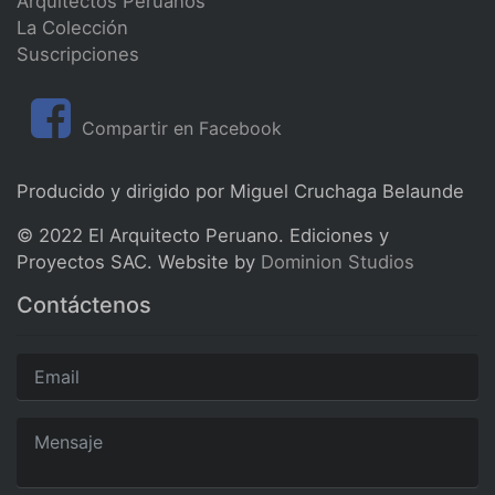
Arquitectos Peruanos
La Colección
Suscripciones
Compartir en Facebook
Producido y dirigido por Miguel Cruchaga Belaunde
© 2022 El Arquitecto Peruano. Ediciones y
Proyectos SAC. Website by
Dominion Studios
Contáctenos