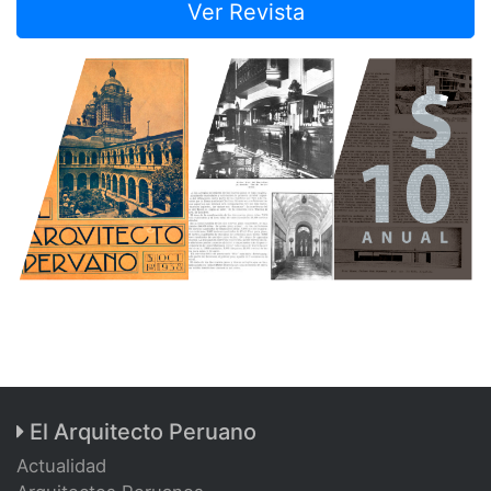
Ver Revista
El Arquitecto Peruano
Actualidad